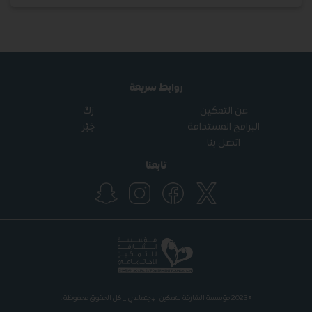
روابط سريعة
عن التمكين
زكّ
البرامج المستدامة
جَبْر
اتصل بنا
تابعنا
© 2023 مؤسسة الشارقة للتمكين الإجتماعي _ كل الحقوق محفوظة .