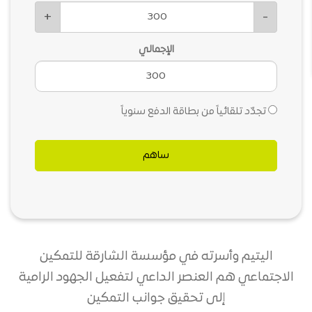
+
-
الإجمالي
تجدّد تلقائياً من بطاقة الدفع سنوياً
ساهم
اليتيم وأسرته في مؤسسة الشارقة للتمكين
الاجتماعي هم العنصر الداعي لتفعيل الجهود الرامية
إلى تحقيق جوانب التمكين