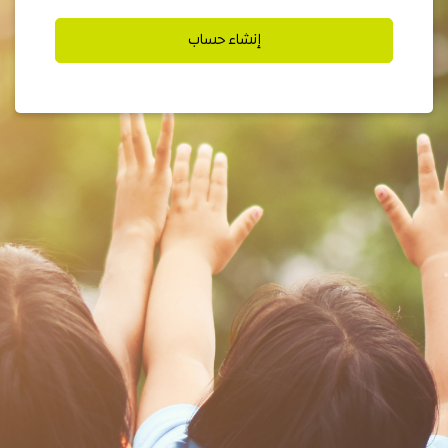
إنشاء حساب